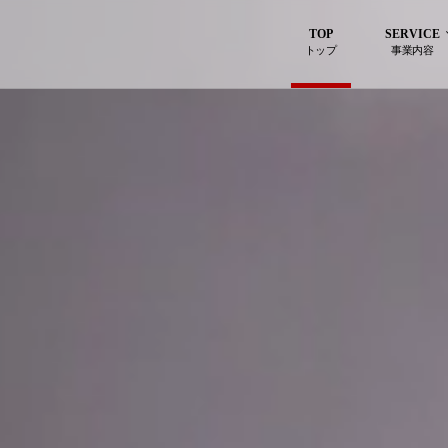
TOP
SERVICE
トップ
事業内容