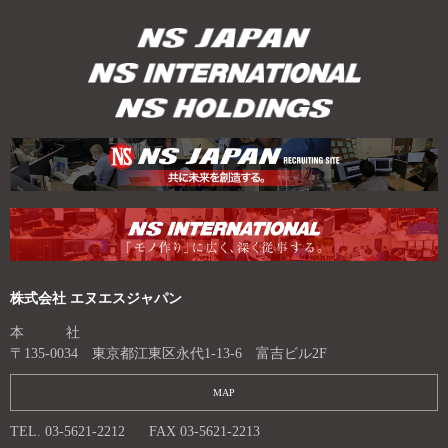
株式会社 エヌエスジャパン
本 社
〒135-0034 東京都江東区永代1-13-6 富吉ビル2F
MAP
TEL. 03-5621-2212
FAX 03-5621-2213