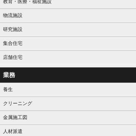
教育・医療・福祉施設
物流施設
研究施設
集合住宅
店舗住宅
業務
養生
クリーニング
金属施工図
人材派遣