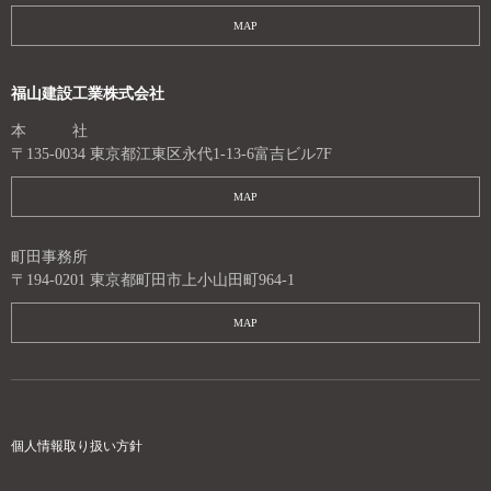
MAP
福山建設工業株式会社
本 社
〒135-0034 東京都江東区永代1-13-6富吉ビル7F
MAP
町田事務所
〒194-0201 東京都町田市上小山田町964-1
MAP
個人情報取り扱い方針