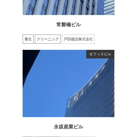
常磐橋ビル
養生
クリーニング
戸田建設株式会社
オフィスビル
永坂産業ビル