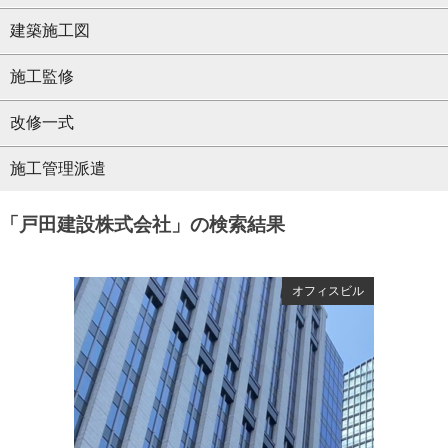
建築施工図
施工監修
改修一式
施工管理派遣
「戸田建設株式会社」の検索結果
オフィスビル