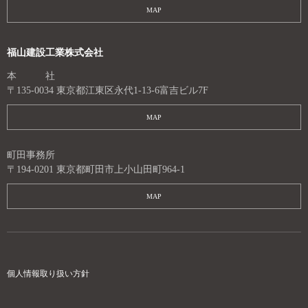
MAP
福山建設工業株式会社
本 社
〒135-0034 東京都江東区永代1-13-6富吉ビル7F
MAP
町田事務所
〒194-0201 東京都町田市上小山田町964-1
MAP
個人情報取り扱い方針