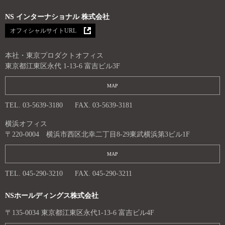
NS インターナショナル 株式会社
オフィシャルサイトURL
本社・東京プロダクトオフィス
東京都江東区永代 1-13-6 富吉ビル3F
MAP
TEL. 03-5639-3180
FAX. 03-5639-3181
横浜オフィス
〒220-0004 横浜市西区北幸二丁目8-29東武横浜第3ビル1F
MAP
TEL. 045-290-3210
FAX. 045-290-3211
NSホールディングス株式会社
〒135-0034 東京都江東区永代1-13-6 富吉ビル4F