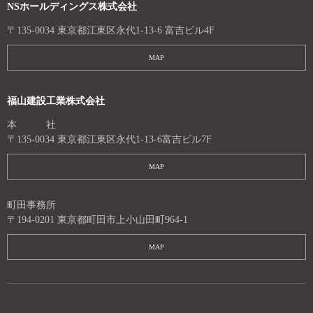
NSホールディングス株式会社
〒135-0034 東京都江東区永代1-13-6 富吉ビル4F
MAP
福山建設工業株式会社
本 社
〒135-0034 東京都江東区永代1-13-6富吉ビル7F
MAP
町田事務所
〒194-0201 東京都町田市上小山田町964-1
MAP