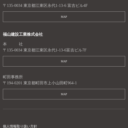
〒135-0034 東京都江東区永代1-13-6 富吉ビル4F
MAP
福山建設工業株式会社
本 社
〒135-0034 東京都江東区永代1-13-6富吉ビル7F
MAP
町田事務所
〒194-0201 東京都町田市上小山田町964-1
MAP
個人情報取り扱い方針