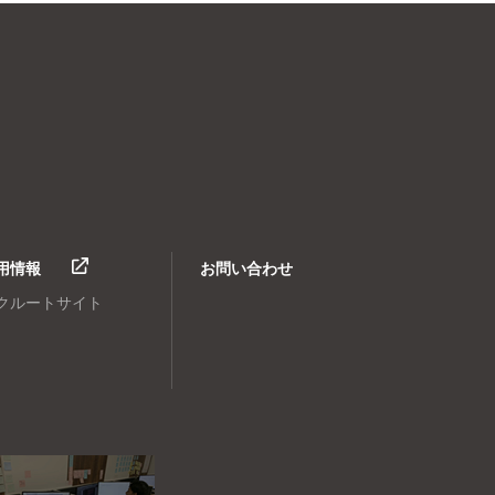
用情報
お問い合わせ
クルートサイト