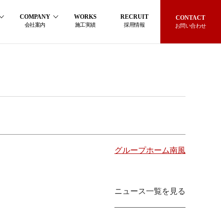
COMPANY
WORKS
RECRUIT
CONTACT
会社案内
施工実績
採用情報
お問い合わせ
グループホーム南風
ニュース一覧を見る