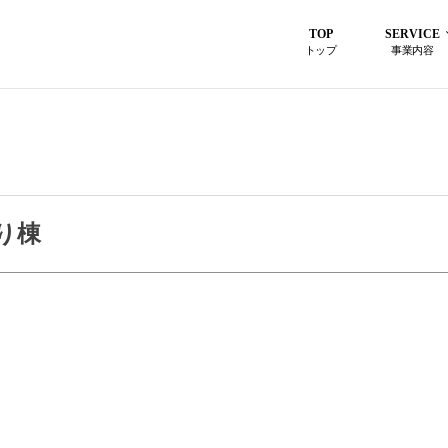
TOP
SERVICE
トップ
事業内容
り棟