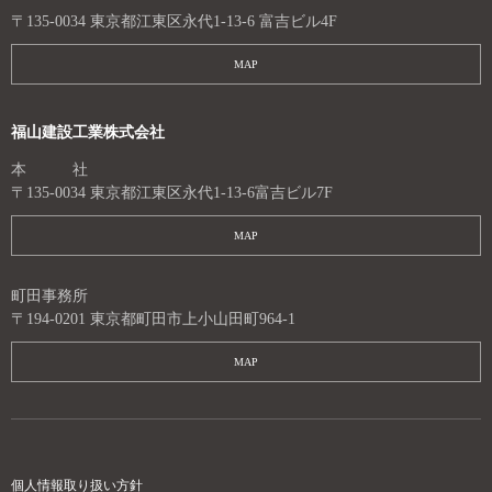
〒135-0034 東京都江東区永代1-13-6 富吉ビル4F
MAP
福山建設工業株式会社
本 社
〒135-0034 東京都江東区永代1-13-6富吉ビル7F
MAP
町田事務所
〒194-0201 東京都町田市上小山田町964-1
MAP
個人情報取り扱い方針