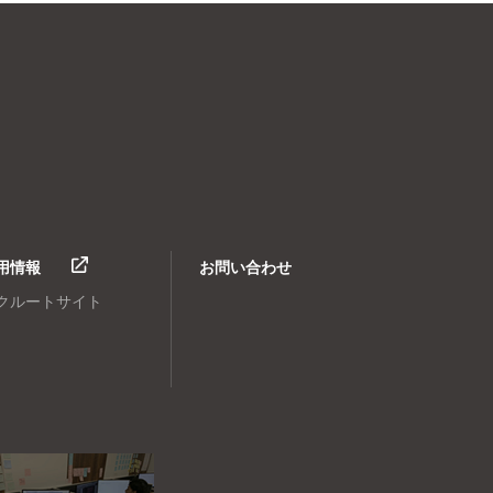
用情報
お問い合わせ
クルートサイト