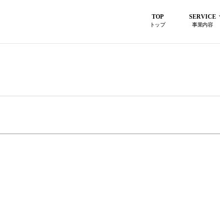
TOP
SERVICE
トップ
事業内容