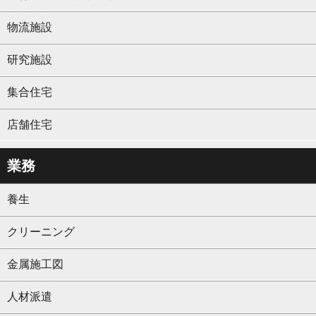
物流施設
研究施設
集合住宅
店舗住宅
業務
養生
クリーニング
金属施工図
人材派遣