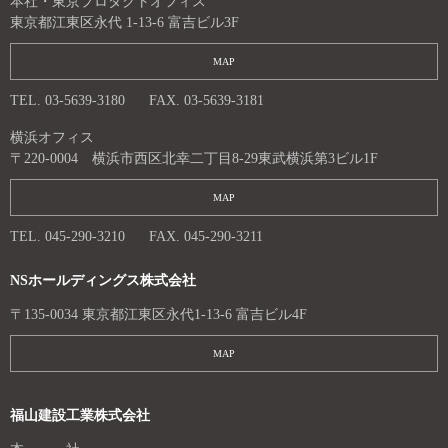
本社・東京プロダクトオフィス
東京都江東区永代 1-13-6 富吉ビル3F
MAP
TEL. 03-5639-3180
FAX. 03-5639-3181
横浜オフィス
〒220-0004 横浜市西区北幸二丁目8-29東武横浜第3ビル1F
MAP
TEL. 045-290-3210
FAX. 045-290-3211
NSホールディングス株式会社
〒135-0034 東京都江東区永代1-13-6 富吉ビル4F
MAP
福山建設工業株式会社